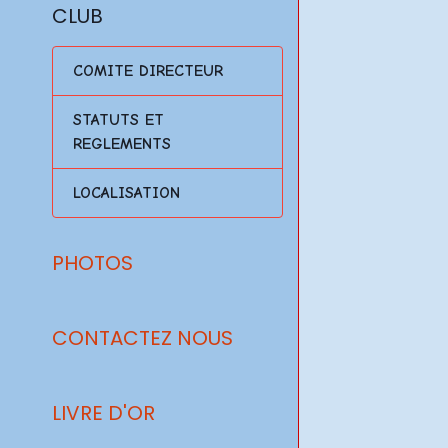
CLUB
COMITE DIRECTEUR
STATUTS ET
REGLEMENTS
LOCALISATION
PHOTOS
CONTACTEZ NOUS
LIVRE D'OR