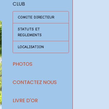
CLUB
COMITE DIRECTEUR
STATUTS ET
REGLEMENTS
LOCALISATION
PHOTOS
CONTACTEZ NOUS
LIVRE D'OR