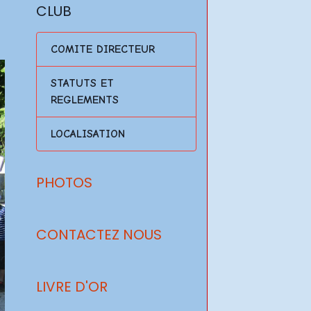
CLUB
COMITE DIRECTEUR
STATUTS ET
REGLEMENTS
LOCALISATION
PHOTOS
CONTACTEZ NOUS
LIVRE D'OR