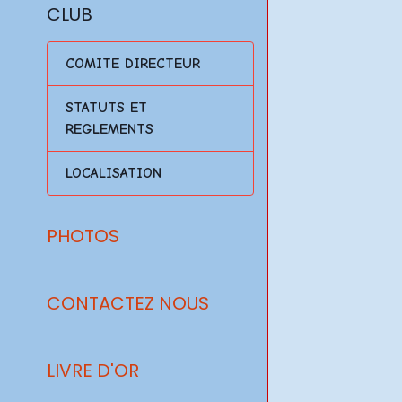
CLUB
COMITE DIRECTEUR
STATUTS ET
REGLEMENTS
LOCALISATION
PHOTOS
CONTACTEZ NOUS
LIVRE D'OR