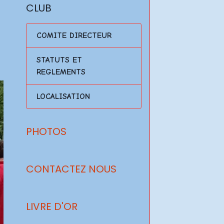
CLUB
COMITE DIRECTEUR
STATUTS ET
REGLEMENTS
LOCALISATION
PHOTOS
CONTACTEZ NOUS
LIVRE D'OR