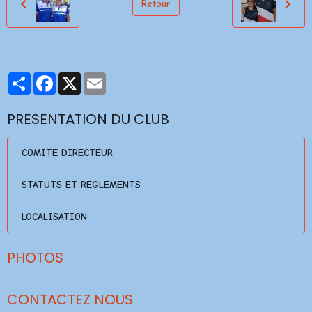
Retour
Partager
Facebook
X
Email
PRESENTATION DU CLUB
COMITE DIRECTEUR
STATUTS ET REGLEMENTS
LOCALISATION
PHOTOS
CONTACTEZ NOUS