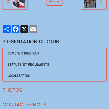
Retour
Partager
Facebook
X
Email
PRESENTATION DU CLUB
COMITE DIRECTEUR
STATUTS ET REGLEMENTS
LOCALISATION
PHOTOS
CONTACTEZ NOUS