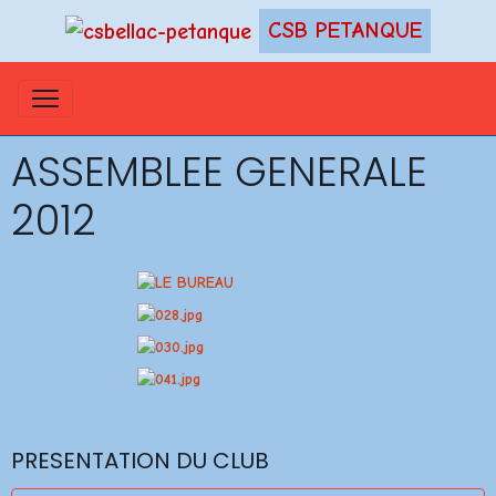
CSB PETANQUE
ASSEMBLEE GENERALE
2012
PRESENTATION DU CLUB