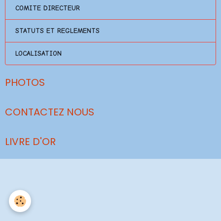
COMITE DIRECTEUR
STATUTS ET REGLEMENTS
LOCALISATION
PHOTOS
CONTACTEZ NOUS
LIVRE D'OR