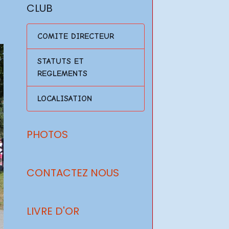
CLUB
COMITE DIRECTEUR
STATUTS ET
REGLEMENTS
LOCALISATION
PHOTOS
CONTACTEZ NOUS
LIVRE D'OR