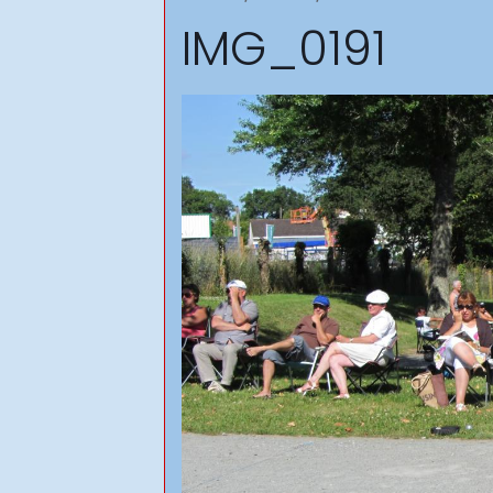
IMG_0191