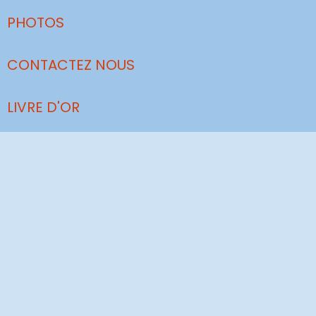
PHOTOS
CONTACTEZ NOUS
LIVRE D'OR