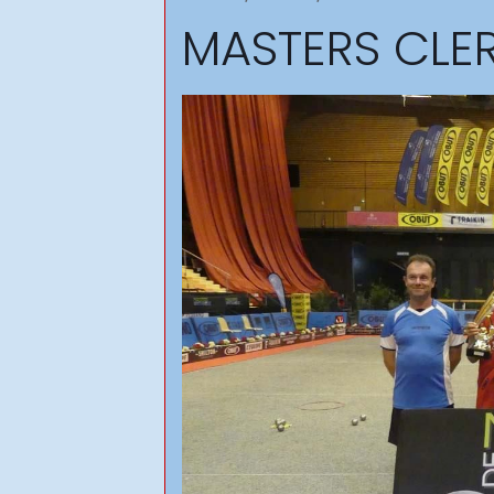
MASTERS CLE