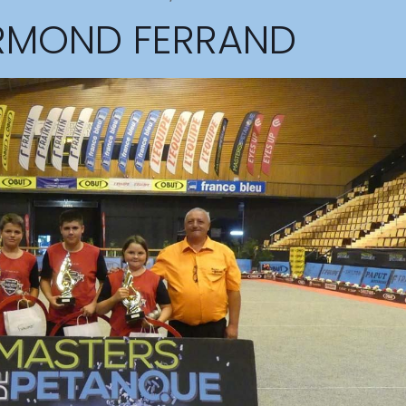
RMOND FERRAND