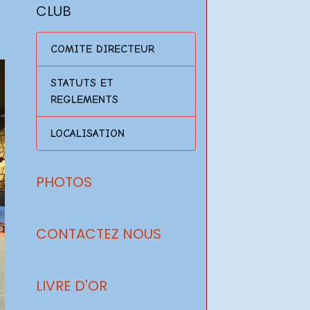
CLUB
COMITE DIRECTEUR
STATUTS ET
REGLEMENTS
LOCALISATION
PHOTOS
CONTACTEZ NOUS
LIVRE D'OR