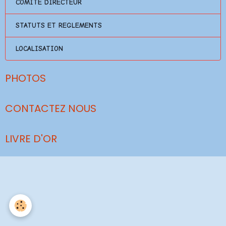
COMITE DIRECTEUR
STATUTS ET REGLEMENTS
LOCALISATION
PHOTOS
CONTACTEZ NOUS
LIVRE D'OR