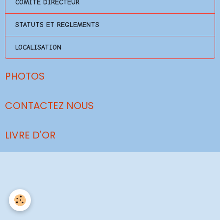
COMITE DIRECTEUR
STATUTS ET REGLEMENTS
LOCALISATION
PHOTOS
CONTACTEZ NOUS
LIVRE D'OR