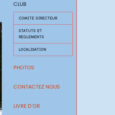
CLUB
COMITE DIRECTEUR
STATUTS ET
REGLEMENTS
LOCALISATION
PHOTOS
CONTACTEZ NOUS
LIVRE D'OR