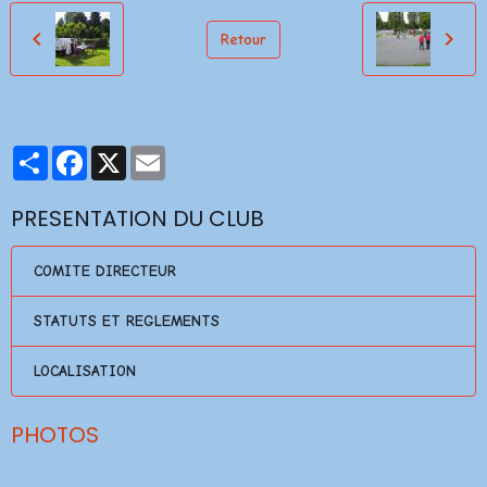
Retour
Partager
Facebook
X
Email
PRESENTATION DU CLUB
COMITE DIRECTEUR
STATUTS ET REGLEMENTS
LOCALISATION
PHOTOS