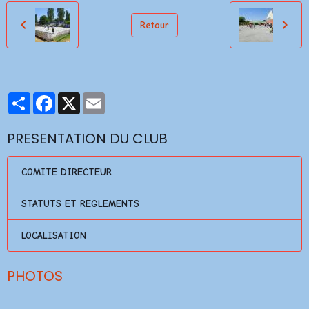
Retour
Partager
Facebook
X
Email
PRESENTATION DU CLUB
COMITE DIRECTEUR
STATUTS ET REGLEMENTS
LOCALISATION
PHOTOS