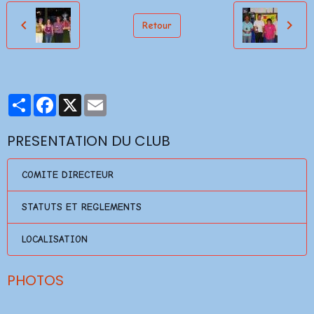
Retour
Partager
Facebook
X
Email
PRESENTATION DU CLUB
COMITE DIRECTEUR
STATUTS ET REGLEMENTS
LOCALISATION
PHOTOS