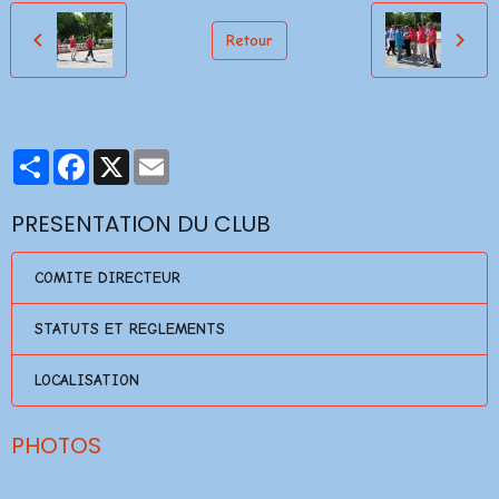
Retour
Partager
Facebook
X
Email
PRESENTATION DU CLUB
COMITE DIRECTEUR
STATUTS ET REGLEMENTS
LOCALISATION
PHOTOS