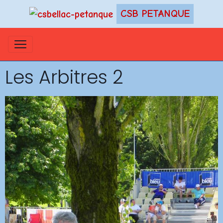
CSB PETANQUE
Les Arbitres 2