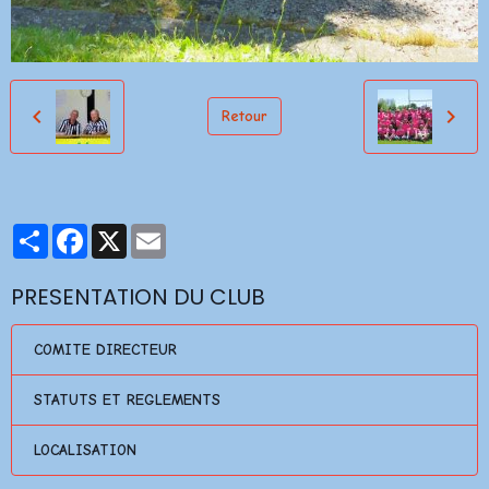
Retour
Partager
Facebook
X
Email
PRESENTATION DU CLUB
COMITE DIRECTEUR
STATUTS ET REGLEMENTS
LOCALISATION