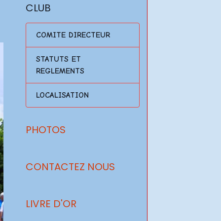
CLUB
COMITE DIRECTEUR
STATUTS ET
REGLEMENTS
LOCALISATION
PHOTOS
CONTACTEZ NOUS
LIVRE D'OR