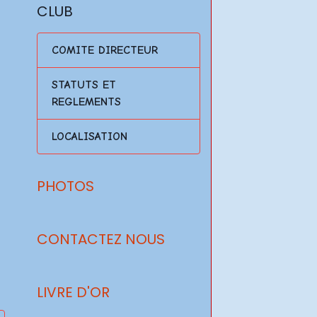
CLUB
COMITE DIRECTEUR
STATUTS ET
REGLEMENTS
LOCALISATION
PHOTOS
CONTACTEZ NOUS
LIVRE D'OR