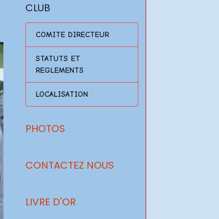
CLUB
COMITE DIRECTEUR
STATUTS ET
REGLEMENTS
LOCALISATION
PHOTOS
CONTACTEZ NOUS
LIVRE D'OR