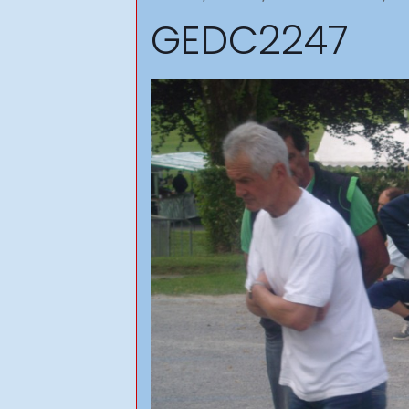
GEDC2247