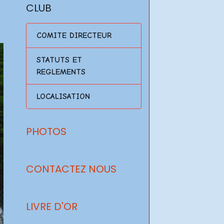
CLUB
COMITE DIRECTEUR
STATUTS ET
REGLEMENTS
LOCALISATION
PHOTOS
CONTACTEZ NOUS
LIVRE D'OR