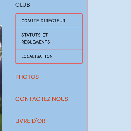
CLUB
COMITE DIRECTEUR
STATUTS ET
REGLEMENTS
LOCALISATION
PHOTOS
CONTACTEZ NOUS
LIVRE D'OR