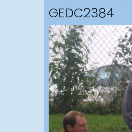
GEDC2384