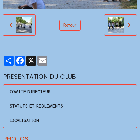
Retour
Partager
Facebook
X
Email
PRESENTATION DU CLUB
COMITE DIRECTEUR
STATUTS ET REGLEMENTS
LOCALISATION
PHOTOS