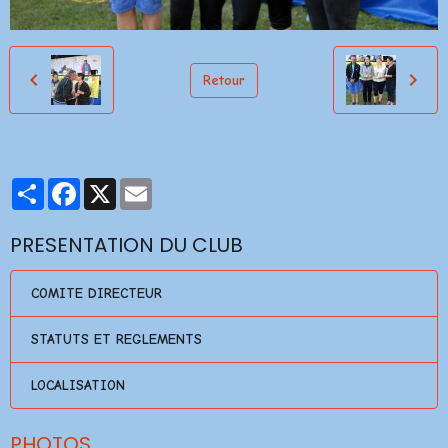
Retour
Partager
Facebook
X
Email
PRESENTATION DU CLUB
COMITE DIRECTEUR
STATUTS ET REGLEMENTS
LOCALISATION
PHOTOS