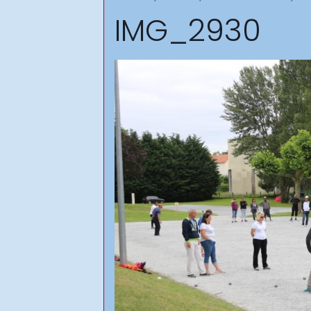
IMG_2930