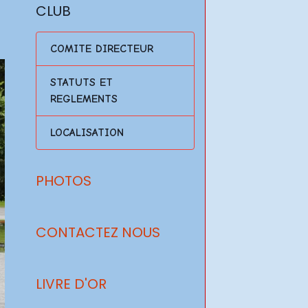
CLUB
COMITE DIRECTEUR
STATUTS ET
REGLEMENTS
LOCALISATION
PHOTOS
CONTACTEZ NOUS
LIVRE D'OR