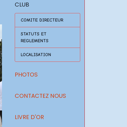
CLUB
COMITE DIRECTEUR
STATUTS ET
REGLEMENTS
LOCALISATION
PHOTOS
CONTACTEZ NOUS
LIVRE D'OR