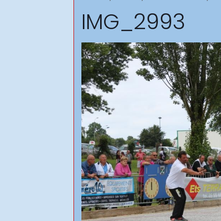
IMG_2993