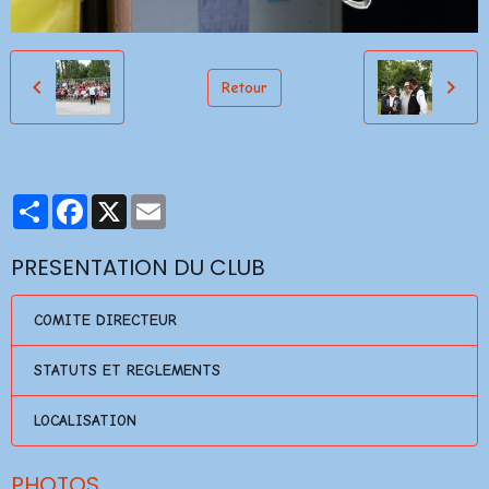
Retour
Partager
Facebook
X
Email
PRESENTATION DU CLUB
COMITE DIRECTEUR
STATUTS ET REGLEMENTS
LOCALISATION
PHOTOS