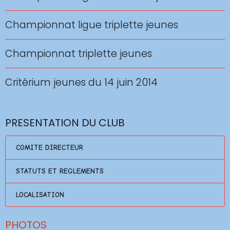
Championnat ligue triplette jeunes
Championnat triplette jeunes
Critérium jeunes du 14 juin 2014
PRESENTATION DU CLUB
COMITE DIRECTEUR
STATUTS ET REGLEMENTS
LOCALISATION
PHOTOS