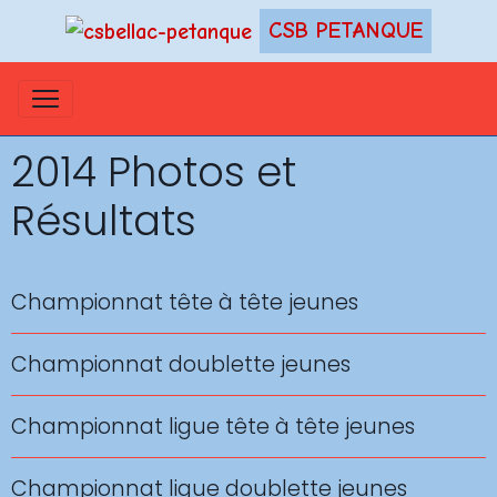
CSB PETANQUE
2014 Photos et
Résultats
Championnat tête à tête jeunes
Championnat doublette jeunes
Championnat ligue tête à tête jeunes
Championnat ligue doublette jeunes