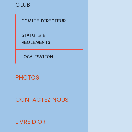
CLUB
COMITE DIRECTEUR
STATUTS ET
REGLEMENTS
LOCALISATION
PHOTOS
CONTACTEZ NOUS
LIVRE D'OR