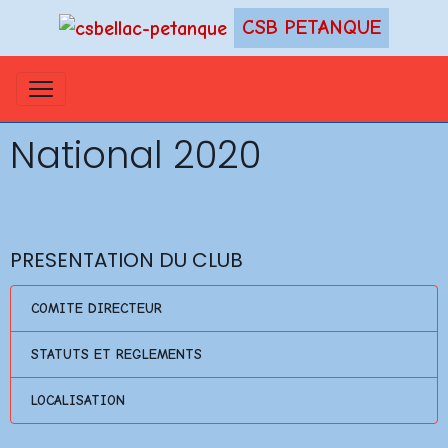
CSB PETANQUE
National 2020
PRESENTATION DU CLUB
COMITE DIRECTEUR
STATUTS ET REGLEMENTS
LOCALISATION