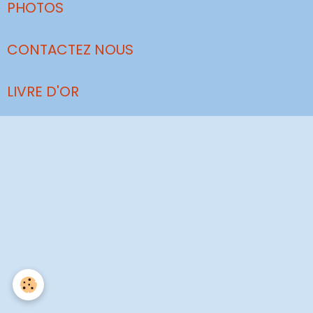
PHOTOS
CONTACTEZ NOUS
LIVRE D'OR