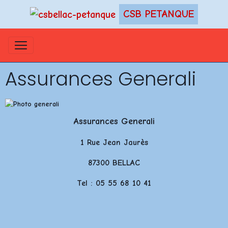
CSB PETANQUE
Assurances Generali
Assurances Generali
1 Rue Jean Jaurès
87300 BELLAC
Tel : 05 55 68 10 41