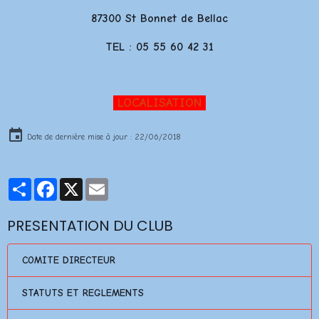
87300 St Bonnet de Bellac
TEL : 05 55 60 42 31
LOCALISATION
Date de dernière mise à jour : 22/06/2018
Partager
Facebook
X
Email
PRESENTATION DU CLUB
COMITE DIRECTEUR
STATUTS ET REGLEMENTS