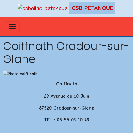
CSB PETANQUE
Coiffnath Oradour-sur-
Glane
Coiffnath
29 Avenue du 10 Juin
87520 Oradour-sur-Glane
TEL : 05 55 03 10 49