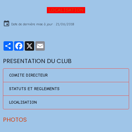
LOCALISATION
Date de dernière mise à jour : 21/06/2018
Partager
Facebook
X
Email
PRESENTATION DU CLUB
COMITE DIRECTEUR
STATUTS ET REGLEMENTS
LOCALISATION
PHOTOS