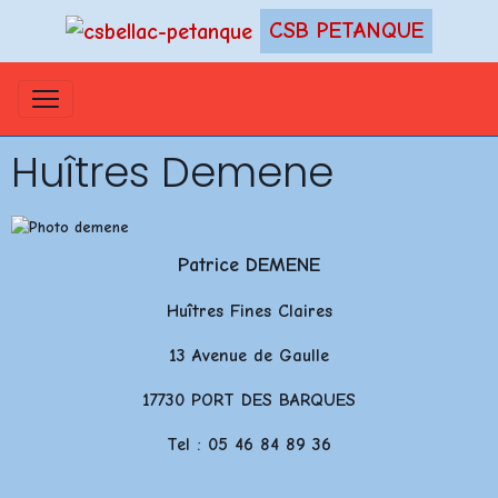
CSB PETANQUE
Huîtres Demene
Patrice DEMENE
Huîtres Fines Claires
13 Avenue de Gaulle
17730 PORT DES BARQUES
Tel : 05 46 84 89 36