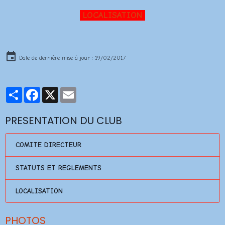
LOCALISATION
Date de dernière mise à jour : 19/02/2017
Partager
Facebook
X
Email
PRESENTATION DU CLUB
COMITE DIRECTEUR
STATUTS ET REGLEMENTS
LOCALISATION
PHOTOS