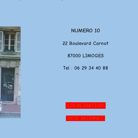
NUMERO 10
22 Boulevard Carnot
87000 LIMOGES
Tel : 06 29 34 40 88
LOCALISATION
SITE INTERNET