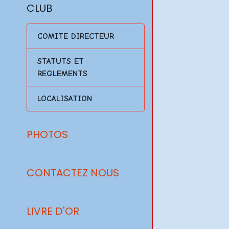
CLUB
COMITE DIRECTEUR
STATUTS ET
REGLEMENTS
LOCALISATION
PHOTOS
CONTACTEZ NOUS
LIVRE D'OR