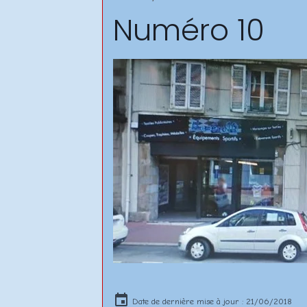
Numéro 10
Date de dernière mise à jour : 21/06/2018