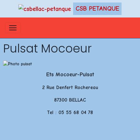
CSB PETANQUE
Pulsat Mocoeur
Ets Mocoeur-Pulsat
2 Rue Denfert Rochereau
87300 BELLAC
Tel : 05 55 68 04 78