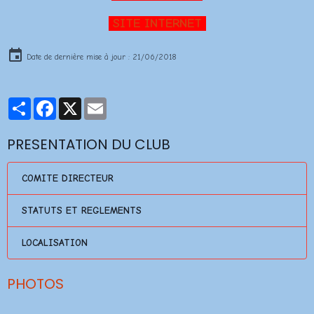
SITE INTERNET
Date de dernière mise à jour : 21/06/2018
Partager
Facebook
X
Email
PRESENTATION DU CLUB
COMITE DIRECTEUR
STATUTS ET REGLEMENTS
LOCALISATION
PHOTOS