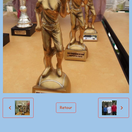
Retour