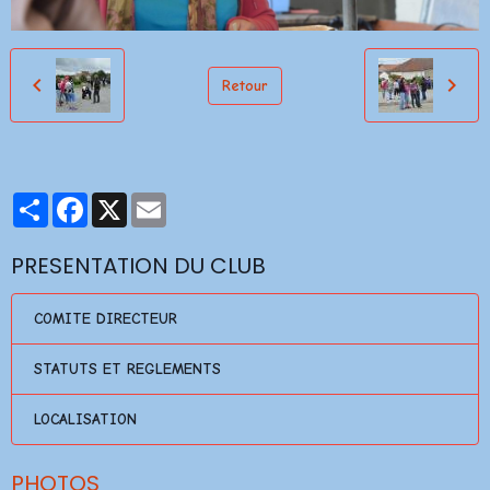
Retour
Partager
Facebook
X
Email
PRESENTATION DU CLUB
COMITE DIRECTEUR
STATUTS ET REGLEMENTS
LOCALISATION
PHOTOS