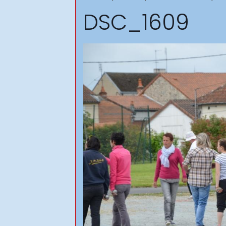
DSC_1609