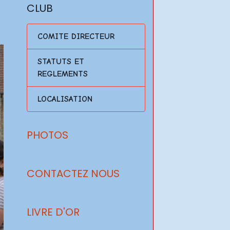
CLUB
COMITE DIRECTEUR
STATUTS ET
REGLEMENTS
LOCALISATION
PHOTOS
CONTACTEZ NOUS
LIVRE D'OR